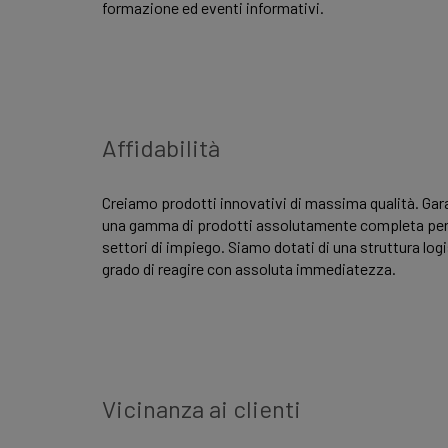
formazione ed eventi informativi.
Affidabilità
Creiamo prodotti innovativi di massima qualità. Ga
una gamma di prodotti assolutamente completa per t
settori di impiego. Siamo dotati di una struttura logi
grado di reagire con assoluta immediatezza.
Vicinanza ai clienti