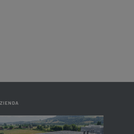
ZIENDA