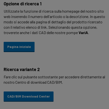
Opzione di ricerca 1
Utilizzate la funzione di ricerca sulla homepage del nostro sito
web inserendo il numero dell'articolo o la descrizione. In questo
modo si accede alla pagina di dettaglio del prodotto ricercato
con il relativo elenco di link. Selezionando questa opzione,
troverete anche i dati CAD delle nostre pompe
VariA
.
Pagina iniziale
Ricerca variante 2
Fare clic sul pulsante sottostante per accedere direttamente al
nostro Centro di download CAD/BIM.
CAD/BIM Download Center