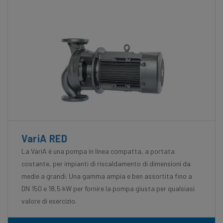
VariA RED
La VariA è una pompa in linea compatta, a portata
costante, per impianti di riscaldamento di dimensioni da
medie a grandi. Una gamma ampia e ben assortita fino a
DN 150 e 18,5 kW per fornire la pompa giusta per qualsiasi
valore di esercizio.