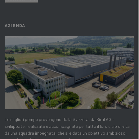
AZIENDA
Le migliori pompe provengono dalla Svizzera, da Biral AG –
sviluppate, realizzate e accompagnate per tutto il loro ciclo di vita
da una squadra impegnata, che si è data un obiettivo ambizioso: