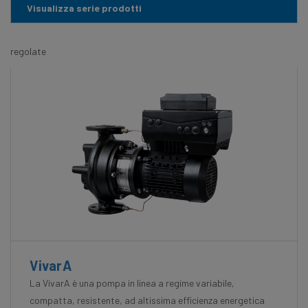
Visualizza serie prodotti
regolate
VivarA
La VivarA è una pompa in linea a regime variabile,
compatta, resistente, ad altissima efficienza energetica