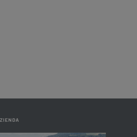
ZIENDA