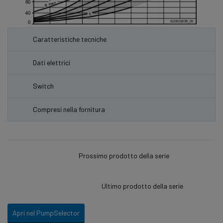
Caratteristiche tecniche
Dati elettrici
Switch
Compresi nella fornitura
Prossimo prodotto della serie
Ultimo prodotto della serie
Apri nel PumpSelector