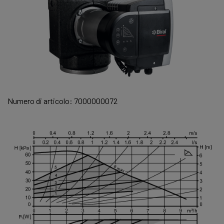
Numero di articolo: 7000000072