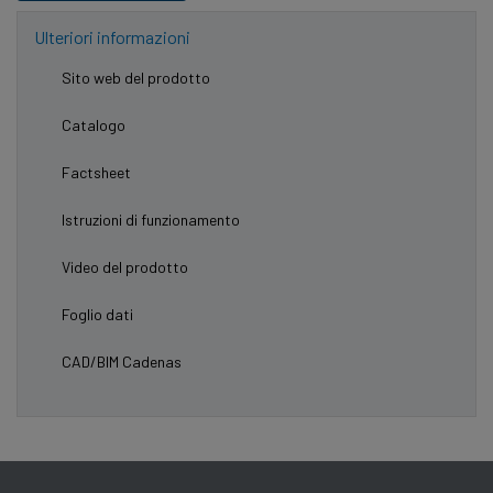
Ulteriori informazioni
Sito web del prodotto
Catalogo
Factsheet
Istruzioni di funzionamento
Video del prodotto
Foglio dati
CAD/BIM Cadenas