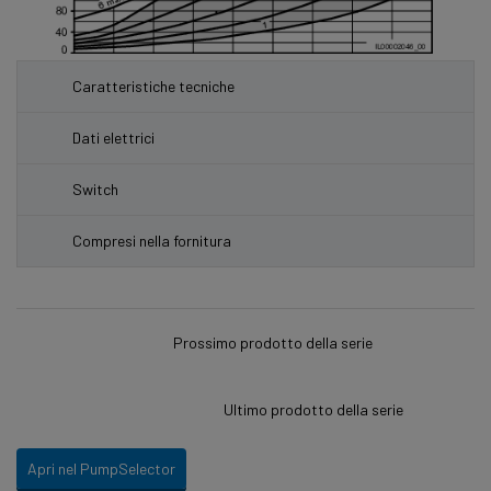
Caratteristiche tecniche
Dati elettrici
Switch
Compresi nella fornitura
Prossimo prodotto della serie
Ultimo prodotto della serie
Apri nel PumpSelector