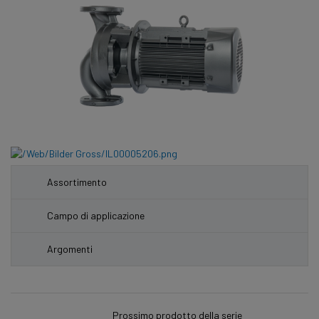
Assortimento
Campo di applicazione
Argomenti
Prossimo prodotto della serie