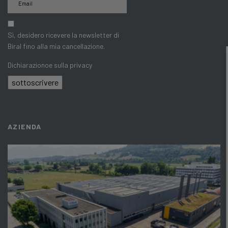
Sì, desidero ricevere la newsletter di
Biral fino alla mia cancellazione.
Dichiarazionoe sulla privacy
sottoscrivere
AZIENDA