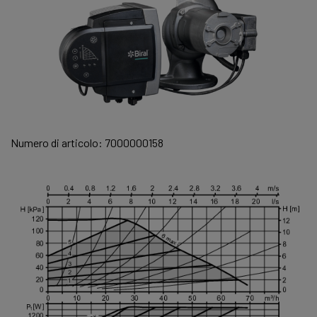
Numero di articolo: 7000000158