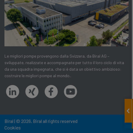
Le migliori pompe provengono dalla Svizzera, da Biral AG –
sviluppate, realizzate e accompagnate per tutto il loro ciclo di vita
da una squadra impegnata, che si è data un obiettivo ambizioso:
costruire le migliori pompe al mondo..
Biral | © 2026, Biral all rights reserved
Cookies