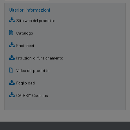
Ulteriori informazioni
Sito web del prodotto
Catalogo
Factsheet
Istruzioni di funzionamento
Video del prodotto
Foglio dati
CAD/BIM Cadenas