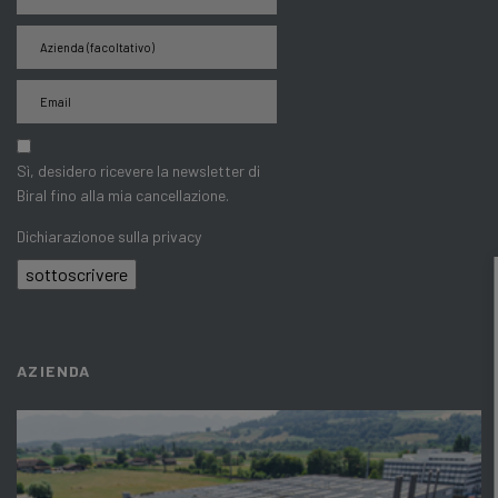
Sì, desidero ricevere la newsletter di
Biral fino alla mia cancellazione.
Dichiarazionoe sulla privacy
sottoscrivere
AZIENDA