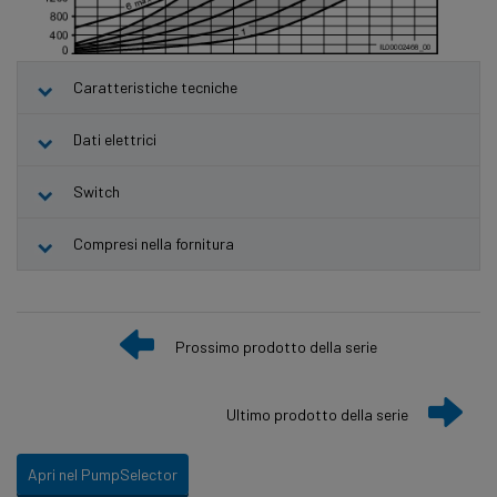
Caratteristiche tecniche
Dati elettrici
Switch
Compresi nella fornitura
Prossimo prodotto della serie
Ultimo prodotto della serie
Apri nel PumpSelector