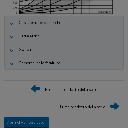
Caratteristiche tecniche
Dati elettrici
Switch
Compresi nella fornitura
Prossimo prodotto della serie
Ultimo prodotto della serie
Apri nel PumpSelector