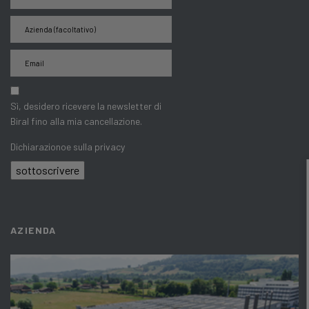
Sì, desidero ricevere la newsletter di
Biral fino alla mia cancellazione.
Dichiarazionoe sulla privacy
sottoscrivere
AZIENDA