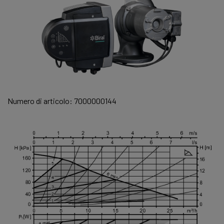
Numero di articolo: 7000000144