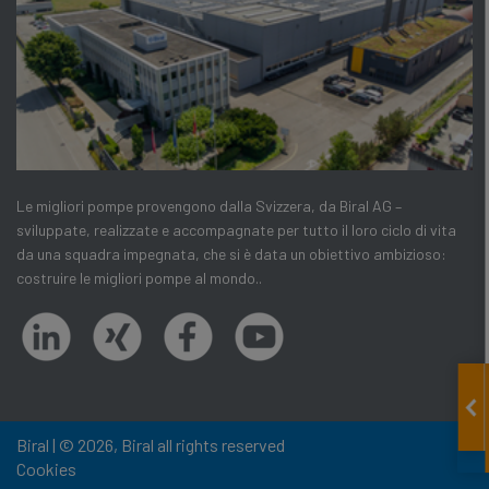
Le migliori pompe provengono dalla Svizzera, da Biral AG –
sviluppate, realizzate e accompagnate per tutto il loro ciclo di vita
da una squadra impegnata, che si è data un obiettivo ambizioso:
costruire le migliori pompe al mondo..
Biral | © 2026, Biral all rights reserved
Cookies