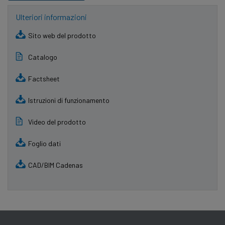
Ulteriori informazioni
Sito web del prodotto
Catalogo
Factsheet
Istruzioni di funzionamento
Video del prodotto
Foglio dati
CAD/BIM Cadenas