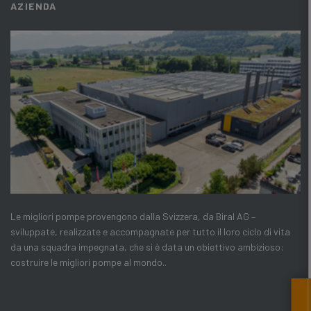
AZIENDA
Le migliori pompe provengono dalla Svizzera, da Biral AG –
sviluppate, realizzate e accompagnate per tutto il loro ciclo di vita
da una squadra impegnata, che si è data un obiettivo ambizioso:
costruire le migliori pompe al mondo..