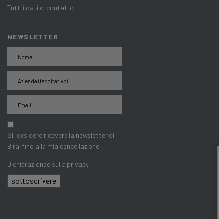
Tutti i dati di contatto
NEWSLETTER
Sì, desidero ricevere la newsletter di
Biral fino alla mia cancellazione.
Dichiarazionoe sulla privacy
sottoscrivere