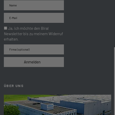
Ja, ich möchte den Biral
Newsletter bis zu meinem Widerruf
erhalten.
Anmelden
ÜBER UNS