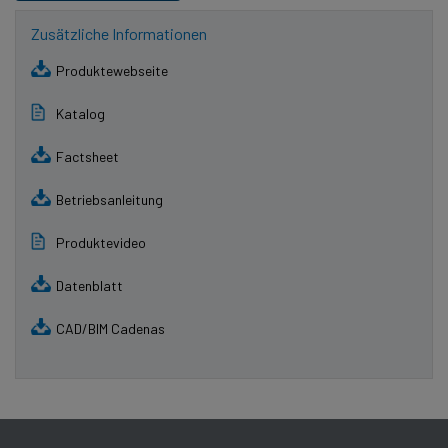
Zusätzliche Informationen
Produktewebseite
Katalog
Factsheet
Betriebsanleitung
Produktevideo
Datenblatt
CAD/BIM Cadenas