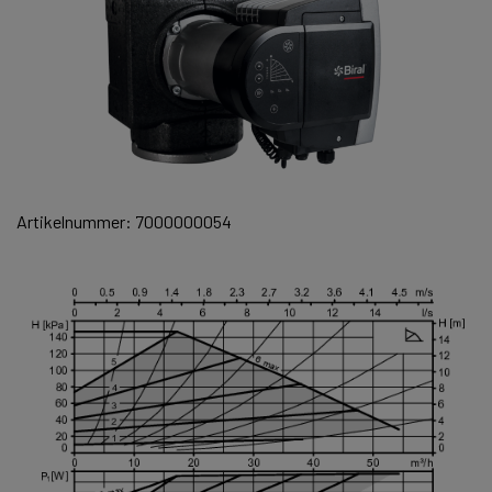
Artikelnummer: 7000000054