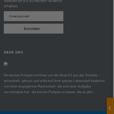
Newsletter bis zu meinem Widerruf
erhalten.
Anmelden
ÜBER UNS
Die besten Pumpen kommen von der Biral AG aus der Schweiz –
entwickelt, gebaut und während ihrer ganzen Lebenszeit begleitet
von einer engagierten Mannschaft, die sich einer Aufgabe
verschrieben hat: die besten Pumpen zu bauen, die es gibt.