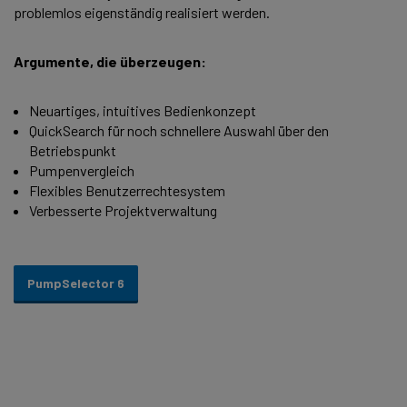
problemlos eigenständig realisiert werden.
Argumente, die überzeugen:
Neuartiges, intuitives Bedienkonzept
QuickSearch für noch schnellere Auswahl über den
Betriebspunkt
Pumpenvergleich
Flexibles Benutzerrechtesystem
Verbesserte Projektverwaltung
PumpSelector 6